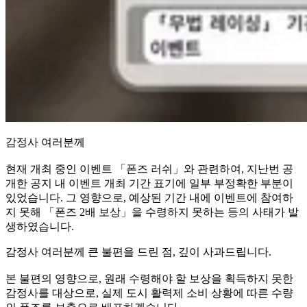
감정사 여러분께
현재 개최 중인 이벤트 「폰즈 러쉬」와 관련하여, 지난번 공
개한 공지 내 이벤트 개최 기간 표기에 일부 부정확한 부분이
있었습니다. 그 영향으로, 예상된 기간 내에 이벤트에 참여하
지 못해 「폰즈 2배 보상」을 수령하지 못하는 등의 사태가 발
생하였습니다.
감정사 여러분께 큰 불편을 드린 점, 깊이 사과드립니다.
본 불편의 영향으로, 원래 수령해야 할 보상을 획득하지 못한
감정사를 대상으로, 실제 도시 활력제 소비 상황에 따른 수량