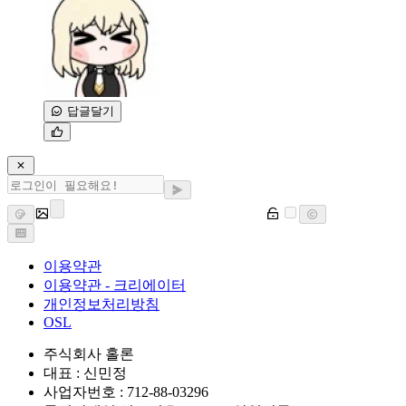
답글달기
이용약관
이용약관 - 크리에이터
개인정보처리방침
OSL
주식회사 홀론
대표 : 신민정
사업자번호 : 712-88-03296