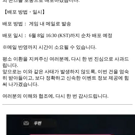
의 폰즈를 보충으로 배포하겠습니다.
【배포 방법・일시】
배포 방법： 게임 내 메일로 발송
배포 일시： 6월 8일 16:30 (KST)까지 순차 배포 예정
※메일 반영까지 시간이 소요될 수 있습니다.
평소 이환을 지켜주신 여러분께, 다시 한 번 진심으로 사과드
립니다.
앞으로는 이와 같은 사태가 발생하지 않도록, 이번 건을 엄숙
히 받아들이고, 보다 정확하고 신속한 이벤트 정보 제공에 힘
써 나가겠습니다.
여러분의 이해와 협조에, 다시 한 번 감사드립니다.