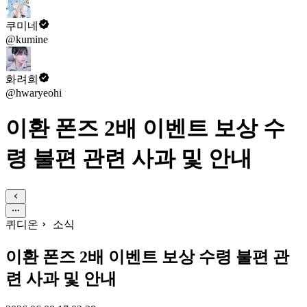
쿠미네
@kumine
화려희
@hwaryeohi
이환 폰즈 2배 이벤트 보상 수
령 불편 관련 사과 및 안내
퀴디온
소식
이환 폰즈 2배 이벤트 보상 수령 불편 관
련 사과 및 안내