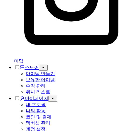
미밐
스토어
아이템 만들기
보유한 아이템
수익 관리
위시 리스트
마이페이지
내 프로필
나의 활동
코인 및 결제
멤버십 관리
계정 설정