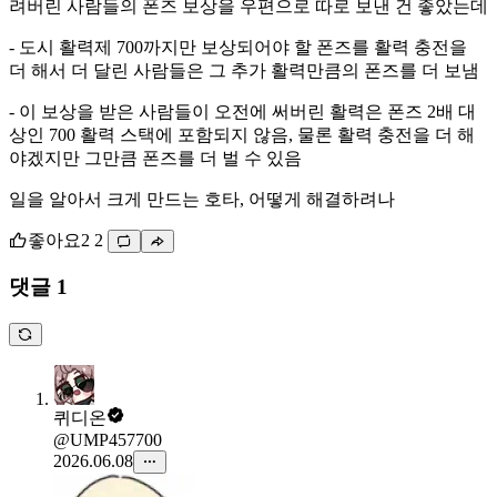
려버린 사람들의 폰즈 보상을 우편으로 따로 보낸 건 좋았는데
- 도시 활력제 700까지만 보상되어야 할 폰즈를 활력 충전을
더 해서 더 달린 사람들은 그 추가 활력만큼의 폰즈를 더 보냄
- 이 보상을 받은 사람들이 오전에 써버린 활력은 폰즈 2배 대
상인 700 활력 스택에 포함되지 않음, 물론 활력 충전을 더 해
야겠지만 그만큼 폰즈를 더 벌 수 있음
일을 알아서 크게 만드는 호타, 어떻게 해결하려나
좋아요
2
2
댓글 1
퀴디온
@UMP457700
2026.06.08