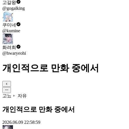
고갈왕
@gogalking
쿠미네
@kumine
화려희
@hwaryeohi
개인적으로 만화 중에서
고뇨
자유
개인적으로 만화 중에서
2026.06.09 22:58:59