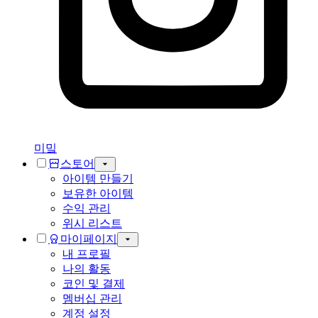
미밐
스토어
아이템 만들기
보유한 아이템
수익 관리
위시 리스트
마이페이지
내 프로필
나의 활동
코인 및 결제
멤버십 관리
계정 설정