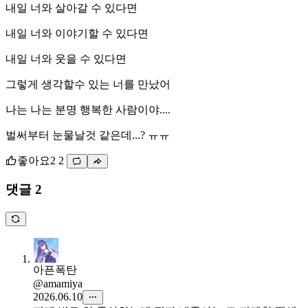
내일 너와 살아갈 수 있다면
내일 너와 이야기할 수 있다면
내일 너와 웃을 수 있다면
그렇게 생각할수 있는 너를 만났어
나는 나는 분명 행복한 사람이야....
벌써부터 눈물날것 같은데...? ㅠㅠ
좋아요
2
2
댓글 2
아픈폭탄
@amamiya
2026.06.10