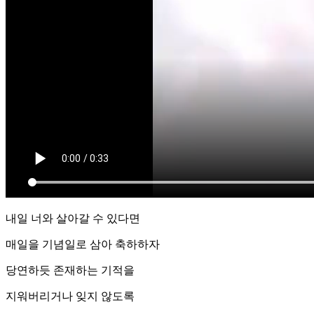
내일 너와 살아갈 수 있다면
매일을 기념일로 삼아 축하하자
당연하듯 존재하는 기적을
지워버리거나 잊지 않도록