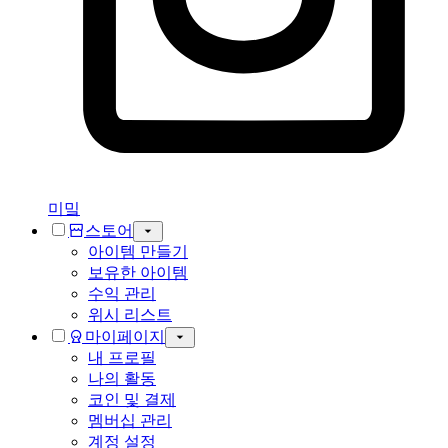
미밐
스토어
아이템 만들기
보유한 아이템
수익 관리
위시 리스트
마이페이지
내 프로필
나의 활동
코인 및 결제
멤버십 관리
계정 설정