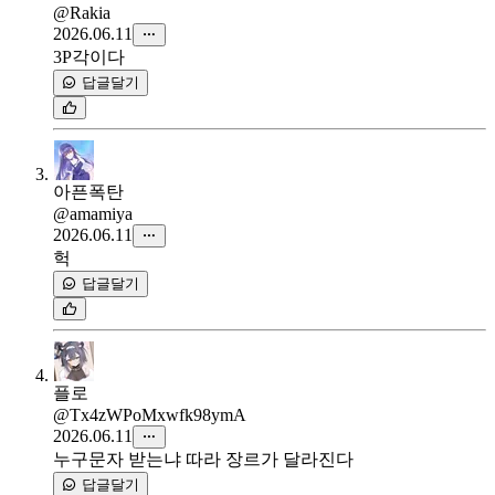
@Rakia
2026.06.11
3P각이다
답글달기
아픈폭탄
@amamiya
2026.06.11
헉
답글달기
플로
@Tx4zWPoMxwfk98ymA
2026.06.11
누구문자 받는냐 따라 장르가 달라진다
답글달기