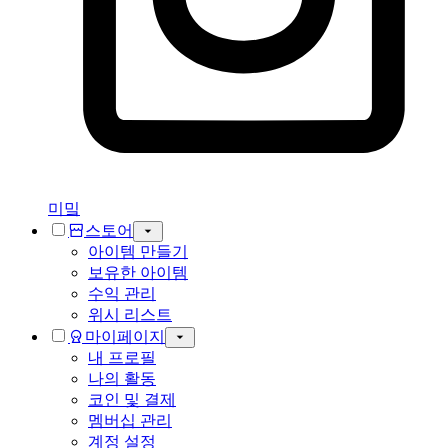
미밐
스토어
아이템 만들기
보유한 아이템
수익 관리
위시 리스트
마이페이지
내 프로필
나의 활동
코인 및 결제
멤버십 관리
계정 설정