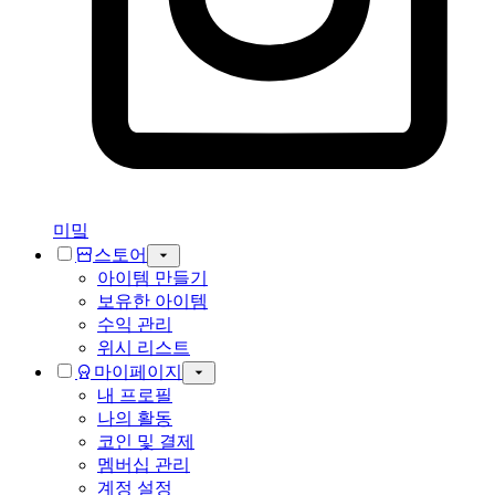
미밐
스토어
아이템 만들기
보유한 아이템
수익 관리
위시 리스트
마이페이지
내 프로필
나의 활동
코인 및 결제
멤버십 관리
계정 설정