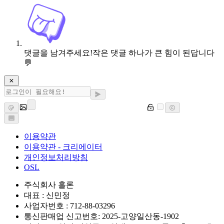
댓글을 남겨주세요!
작은 댓글 하나가 큰 힘이 된답니다
💬
이용약관
이용약관 - 크리에이터
개인정보처리방침
OSL
주식회사 홀론
대표 : 신민정
사업자번호 : 712-88-03296
통신판매업 신고번호: 2025-고양일산동-1902