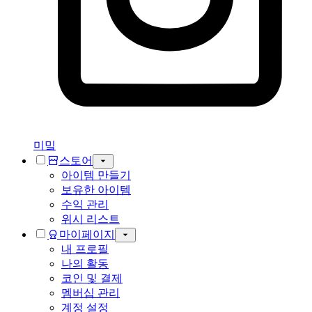
미밐
스토어
아이템 만들기
보유한 아이템
수익 관리
위시 리스트
마이페이지
내 프로필
나의 활동
코인 및 결제
멤버십 관리
계정 설정