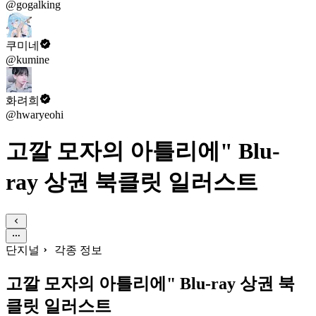
@gogalking
쿠미네
@kumine
화려희
@hwaryeohi
고깔 모자의 아틀리에" Blu-
ray 상권 북클릿 일러스트
단지널
각종 정보
고깔 모자의 아틀리에" Blu-ray 상권 북
클릿 일러스트