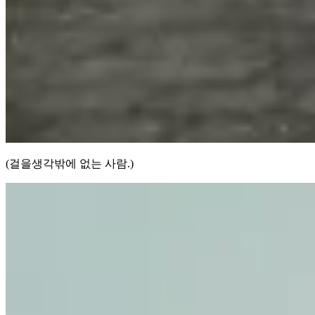
(걸을생각밖에 없는 사람.)