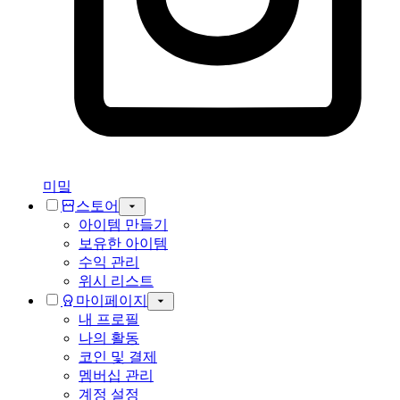
미밐
스토어
아이템 만들기
보유한 아이템
수익 관리
위시 리스트
마이페이지
내 프로필
나의 활동
코인 및 결제
멤버십 관리
계정 설정