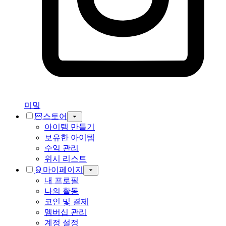
미밐
스토어
아이템 만들기
보유한 아이템
수익 관리
위시 리스트
마이페이지
내 프로필
나의 활동
코인 및 결제
멤버십 관리
계정 설정