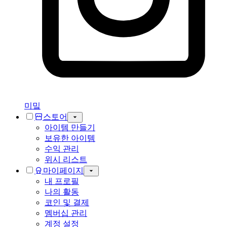
미밐
스토어
아이템 만들기
보유한 아이템
수익 관리
위시 리스트
마이페이지
내 프로필
나의 활동
코인 및 결제
멤버십 관리
계정 설정