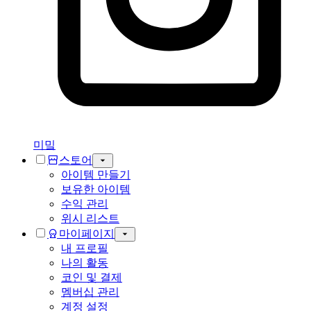
미밐
스토어
아이템 만들기
보유한 아이템
수익 관리
위시 리스트
마이페이지
내 프로필
나의 활동
코인 및 결제
멤버십 관리
계정 설정