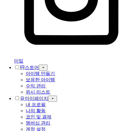
미밐
스토어
아이템 만들기
보유한 아이템
수익 관리
위시 리스트
마이페이지
내 프로필
나의 활동
코인 및 결제
멤버십 관리
계정 설정