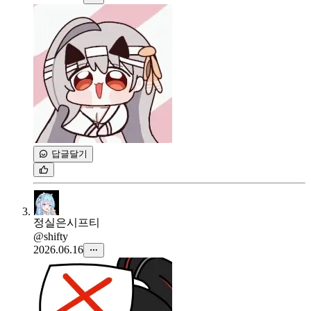
답글달기
정실은시프티
@shifty
2026.06.16