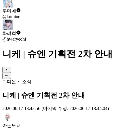
쿠미네
@kumine
화려희
@hwaryeohi
니케 | 슈엔 기획전 2차 안내
퀴디온
소식
니케 | 슈엔 기획전 2차 안내
2026.06.17 18:42:56
(마지막 수정: 2026.06.17 18:44:04)
아논도쿄