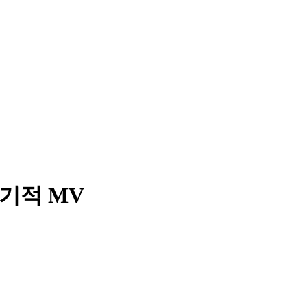
 기적 MV