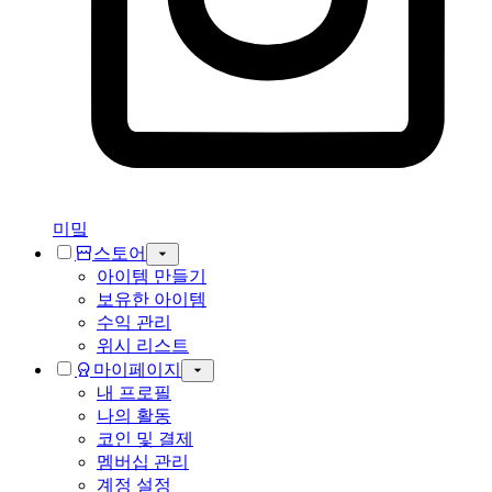
미밐
스토어
아이템 만들기
보유한 아이템
수익 관리
위시 리스트
마이페이지
내 프로필
나의 활동
코인 및 결제
멤버십 관리
계정 설정