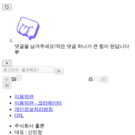
댓글을 남겨주세요!
작은 댓글 하나가 큰 힘이 된답니다
💬
이용약관
이용약관 - 크리에이터
개인정보처리방침
OSL
주식회사 홀론
대표 : 신민정