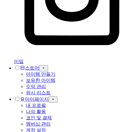
미밐
스토어
아이템 만들기
보유한 아이템
수익 관리
위시 리스트
마이페이지
내 프로필
나의 활동
코인 및 결제
멤버십 관리
계정 설정