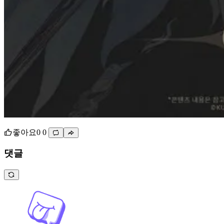
좋아요
0
0
댓글