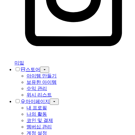
미밐
스토어
아이템 만들기
보유한 아이템
수익 관리
위시 리스트
마이페이지
내 프로필
나의 활동
코인 및 결제
멤버십 관리
계정 설정