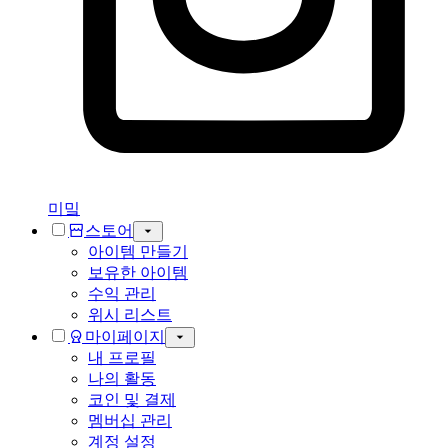
미밐
스토어
아이템 만들기
보유한 아이템
수익 관리
위시 리스트
마이페이지
내 프로필
나의 활동
코인 및 결제
멤버십 관리
계정 설정