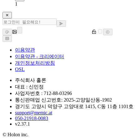
1
이용약관
이용약관 - 크리에이터
개인정보처리방침
OSL
주식회사 홀론
대표 : 신민정
사업자번호 : 712-88-03296
통신판매업 신고번호: 2025-고양일산동-1902
경기도 고양시 덕양구 고양대로 1415, C동 11층 1101호
support@memic.at
050-21918-0083
v2.37.1
© Holon inc.