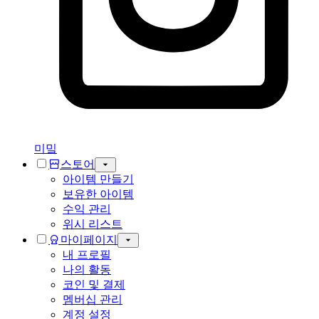
미밐
스토어
아이템 만들기
보유한 아이템
수익 관리
위시 리스트
마이페이지
내 프로필
나의 활동
코인 및 결제
멤버십 관리
계정 설정