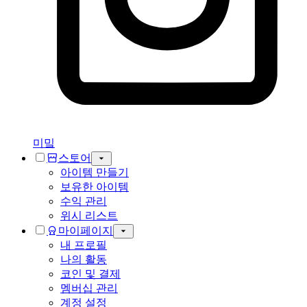
미밐
스토어
아이템 만들기
보유한 아이템
수익 관리
위시 리스트
마이페이지
내 프로필
나의 활동
코인 및 결제
멤버십 관리
계정 설정