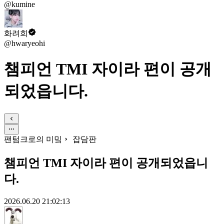
@kumine
화려희
@hwaryeohi
챔피언 TMI 자이라 편이 공개
되었읍니다.
팬텀크로의 미밐
잡담판
챔피언 TMI 자이라 편이 공개되었읍니
다.
2026.06.20 21:02:13