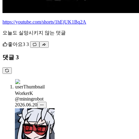
https://youtube.com/shorts/1hEjUK1Bq2A
오늘도 실망시키지 않는 덧글
좋아요
3
3
댓글 3
WorkerK
@miningrobot
2026.06.20