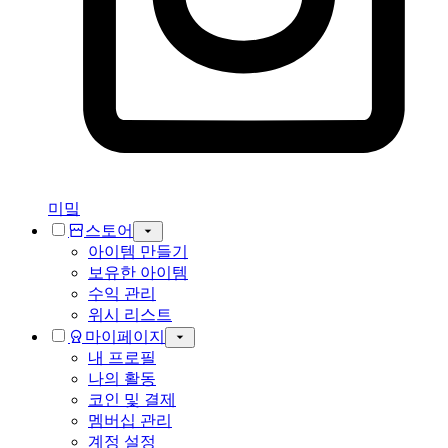
미밐
스토어
아이템 만들기
보유한 아이템
수익 관리
위시 리스트
마이페이지
내 프로필
나의 활동
코인 및 결제
멤버십 관리
계정 설정