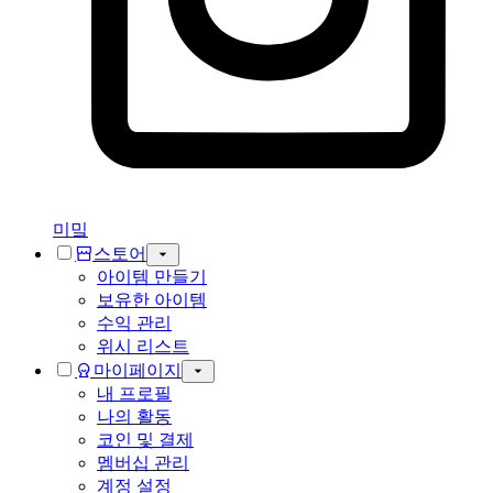
미밐
스토어
아이템 만들기
보유한 아이템
수익 관리
위시 리스트
마이페이지
내 프로필
나의 활동
코인 및 결제
멤버십 관리
계정 설정