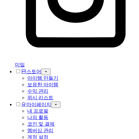
미밐
스토어
아이템 만들기
보유한 아이템
수익 관리
위시 리스트
마이페이지
내 프로필
나의 활동
코인 및 결제
멤버십 관리
계정 설정