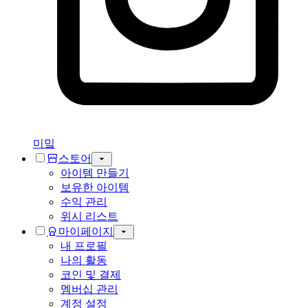
미밐
스토어
아이템 만들기
보유한 아이템
수익 관리
위시 리스트
마이페이지
내 프로필
나의 활동
코인 및 결제
멤버십 관리
계정 설정