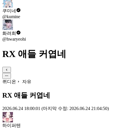
쿠미네
@kumine
화려희
@hwaryeohi
RX 애들 커엽네
퀴디온
자유
RX 애들 커엽네
2026.06.24 18:00:01
(마지막 수정: 2026.06.24 21:04:50)
하이퍼텐