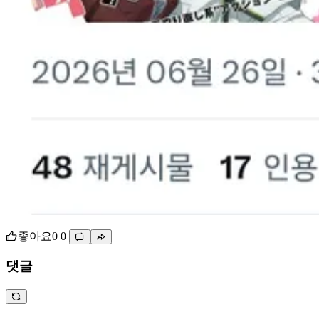
좋아요
0
0
댓글