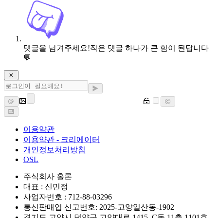
댓글을 남겨주세요!
작은 댓글 하나가 큰 힘이 된답니다
💬
이용약관
이용약관 - 크리에이터
개인정보처리방침
OSL
주식회사 홀론
대표 : 신민정
사업자번호 : 712-88-03296
통신판매업 신고번호: 2025-고양일산동-1902
경기도 고양시 덕양구 고양대로 1415, C동 11층 1101호