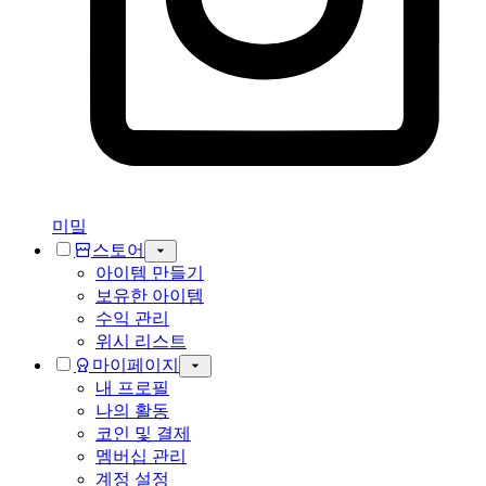
미밐
스토어
아이템 만들기
보유한 아이템
수익 관리
위시 리스트
마이페이지
내 프로필
나의 활동
코인 및 결제
멤버십 관리
계정 설정