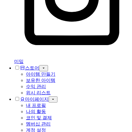
미밐
스토어
아이템 만들기
보유한 아이템
수익 관리
위시 리스트
마이페이지
내 프로필
나의 활동
코인 및 결제
멤버십 관리
계정 설정