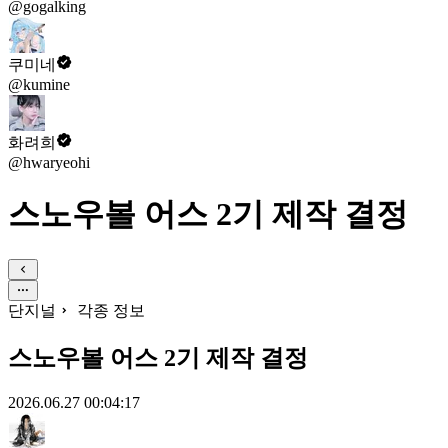
@gogalking
쿠미네
@kumine
화려희
@hwaryeohi
스노우볼 어스 2기 제작 결정
단지널
각종 정보
스노우볼 어스 2기 제작 결정
2026.06.27 00:04:17