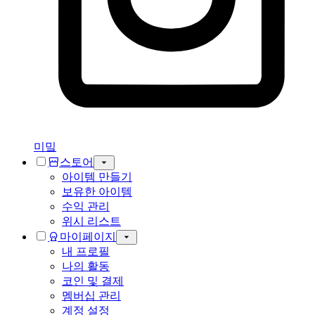
미밐
스토어
아이템 만들기
보유한 아이템
수익 관리
위시 리스트
마이페이지
내 프로필
나의 활동
코인 및 결제
멤버십 관리
계정 설정