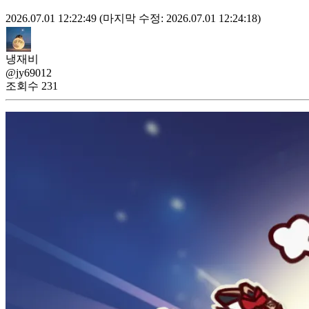
2026.07.01 12:22:49
(마지막 수정: 2026.07.01 12:24:18)
냉재비
@jy69012
조회수
231