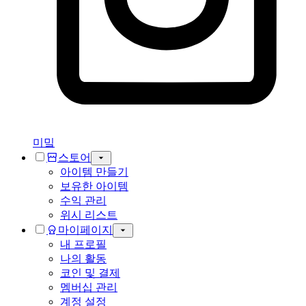
미밐
스토어
아이템 만들기
보유한 아이템
수익 관리
위시 리스트
마이페이지
내 프로필
나의 활동
코인 및 결제
멤버십 관리
계정 설정