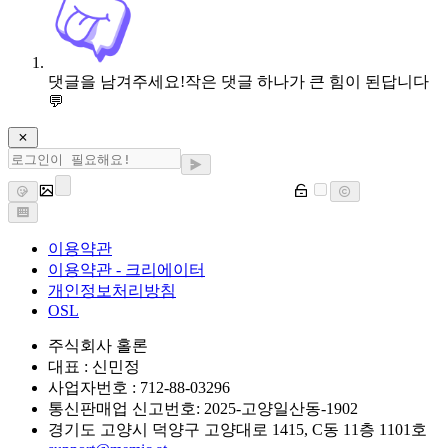
댓글을 남겨주세요!
작은 댓글 하나가 큰 힘이 된답니다
💬
이용약관
이용약관 - 크리에이터
개인정보처리방침
OSL
주식회사 홀론
대표 : 신민정
사업자번호 : 712-88-03296
통신판매업 신고번호: 2025-고양일산동-1902
경기도 고양시 덕양구 고양대로 1415, C동 11층 1101호