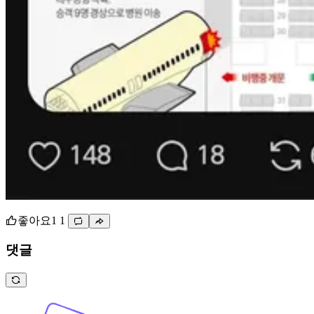
좋아요
1
1
댓글