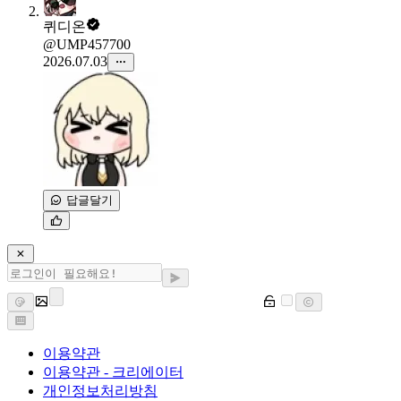
퀴디온
@UMP457700
2026.07.03
답글달기
이용약관
이용약관 - 크리에이터
개인정보처리방침