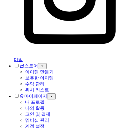
미밐
스토어
아이템 만들기
보유한 아이템
수익 관리
위시 리스트
마이페이지
내 프로필
나의 활동
코인 및 결제
멤버십 관리
계정 설정