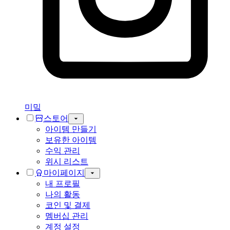
미밐
스토어
아이템 만들기
보유한 아이템
수익 관리
위시 리스트
마이페이지
내 프로필
나의 활동
코인 및 결제
멤버십 관리
계정 설정