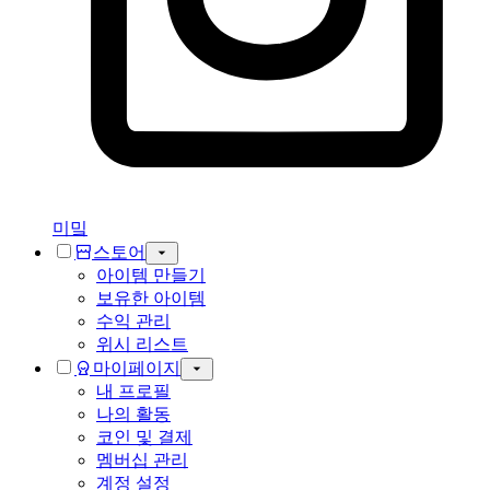
미밐
스토어
아이템 만들기
보유한 아이템
수익 관리
위시 리스트
마이페이지
내 프로필
나의 활동
코인 및 결제
멤버십 관리
계정 설정