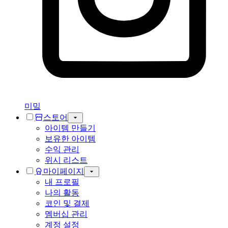
미밐
스토어
아이템 만들기
보유한 아이템
수익 관리
위시 리스트
마이페이지
내 프로필
나의 활동
코인 및 결제
멤버십 관리
계정 설정