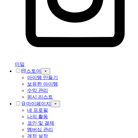
미밐
스토어
아이템 만들기
보유한 아이템
수익 관리
위시 리스트
마이페이지
내 프로필
나의 활동
코인 및 결제
멤버십 관리
계정 설정