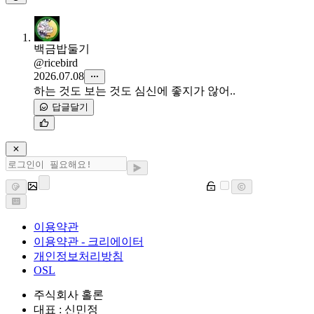
백금밥둘기
@ricebird
2026.07.08
하는 것도 보는 것도 심신에 좋지가 않어..
답글달기
이용약관
이용약관 - 크리에이터
개인정보처리방침
OSL
주식회사 홀론
대표 : 신민정