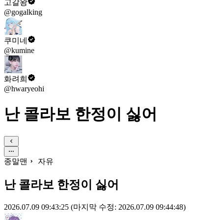
고갈왕
@gogalking
쿠미네
@kumine
화려희
@hwaryeohi
난 콜라보 한정이 싫어
종말맨
자유
난 콜라보 한정이 싫어
2026.07.09 09:43:25
(마지막 수정: 2026.07.09 09:44:48)