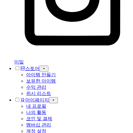
미밐
스토어
아이템 만들기
보유한 아이템
수익 관리
위시 리스트
마이페이지
내 프로필
나의 활동
코인 및 결제
멤버십 관리
계정 설정