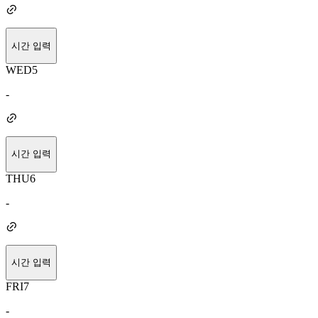
시간 입력
WED
5
-
시간 입력
THU
6
-
시간 입력
FRI
7
-