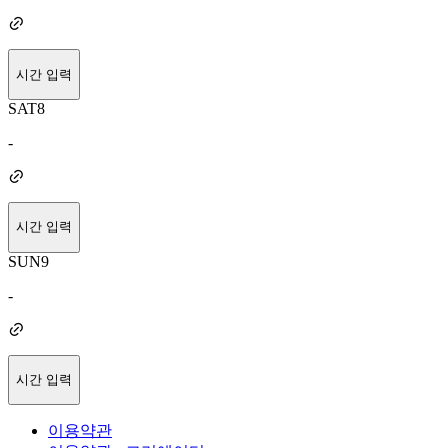
시간 입력
SAT
8
-
시간 입력
SUN
9
-
시간 입력
이용약관