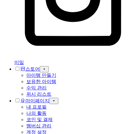
미밐
스토어
아이템 만들기
보유한 아이템
수익 관리
위시 리스트
마이페이지
내 프로필
나의 활동
코인 및 결제
멤버십 관리
계정 설정