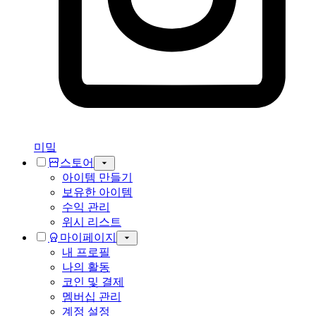
미밐
스토어
아이템 만들기
보유한 아이템
수익 관리
위시 리스트
마이페이지
내 프로필
나의 활동
코인 및 결제
멤버십 관리
계정 설정