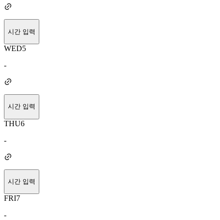
시간 입력
WED
5
-
시간 입력
THU
6
-
시간 입력
FRI
7
-