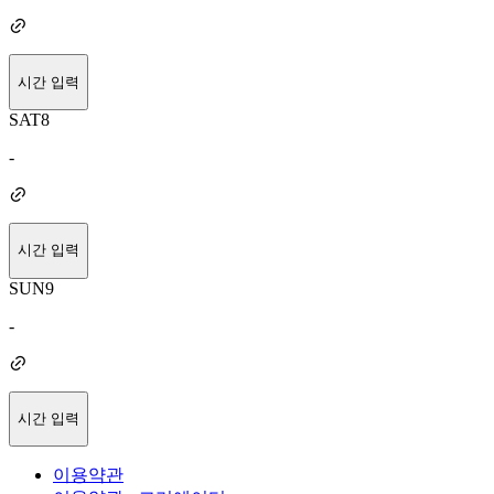
시간 입력
SAT
8
-
시간 입력
SUN
9
-
시간 입력
이용약관