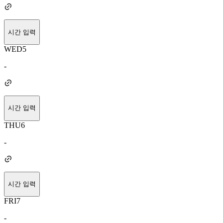
시간 입력
WED
5
-
시간 입력
THU
6
-
시간 입력
FRI
7
-