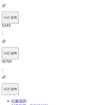
시간 입력
SAT
8
-
시간 입력
SUN
9
-
시간 입력
이용약관