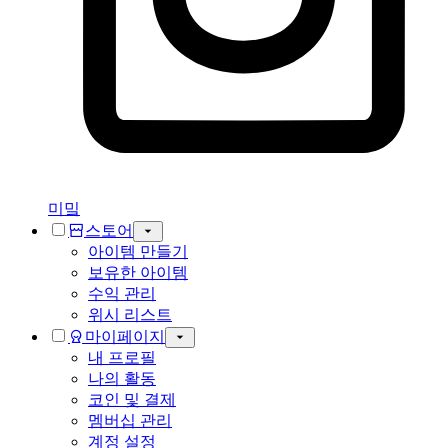
미밐
스토어
아이템 만들기
보유한 아이템
수익 관리
위시 리스트
마이페이지
내 프로필
나의 활동
코인 및 결제
멤버십 관리
계정 설정