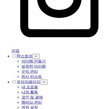
미밐
스토어
아이템 만들기
보유한 아이템
수익 관리
위시 리스트
마이페이지
내 프로필
나의 활동
코인 및 결제
멤버십 관리
계정 설정