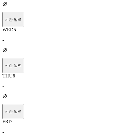
시간 입력
WED
5
-
시간 입력
THU
6
-
시간 입력
FRI
7
-