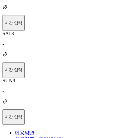
시간 입력
SAT
8
-
시간 입력
SUN
9
-
시간 입력
이용약관