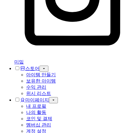
미밐
스토어
아이템 만들기
보유한 아이템
수익 관리
위시 리스트
마이페이지
내 프로필
나의 활동
코인 및 결제
멤버십 관리
계정 설정