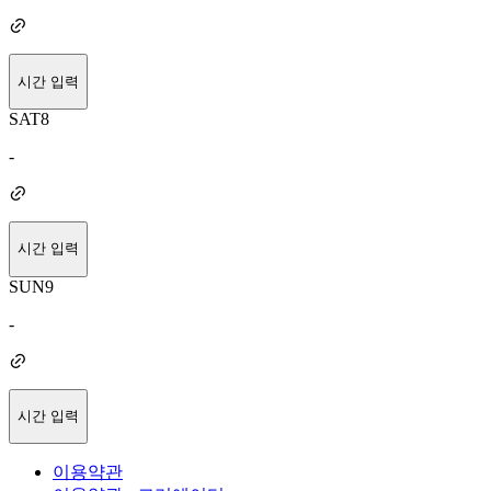
시간 입력
SAT
8
-
시간 입력
SUN
9
-
시간 입력
이용약관