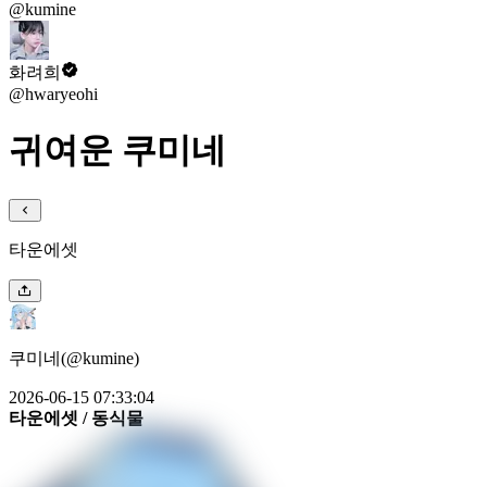
@kumine
화려희
@hwaryeohi
귀여운 쿠미네
타운에셋
쿠미네(@kumine)
2026-06-15 07:33:04
타운에셋
/ 동식물