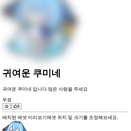
귀여운 쿠미네
귀여운 쿠미네 입니다 많은 사랑을 주세요
무료
6
배치된 에셋 미리보기
에셋 위치 및 크기를 조정해보세요.