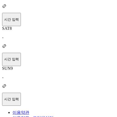
시간 입력
SAT
8
-
시간 입력
SUN
9
-
시간 입력
이용약관