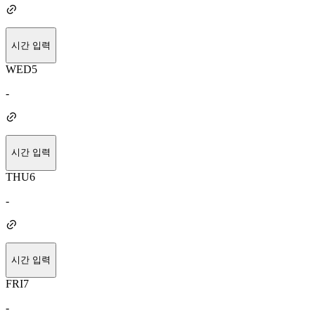
시간 입력
WED
5
-
시간 입력
THU
6
-
시간 입력
FRI
7
-