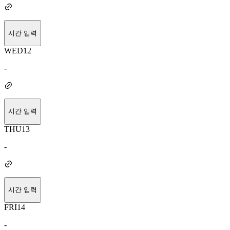
시간 입력
WED
12
-
시간 입력
THU
13
-
시간 입력
FRI
14
-