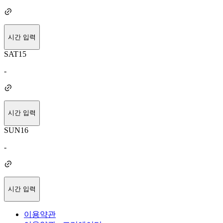
시간 입력
SAT
15
-
시간 입력
SUN
16
-
시간 입력
이용약관