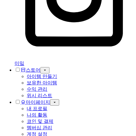
미밐
스토어
아이템 만들기
보유한 아이템
수익 관리
위시 리스트
마이페이지
내 프로필
나의 활동
코인 및 결제
멤버십 관리
계정 설정