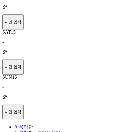
시간 입력
SAT
15
-
시간 입력
SUN
16
-
시간 입력
이용약관