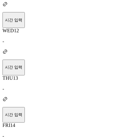
시간 입력
WED
12
-
시간 입력
THU
13
-
시간 입력
FRI
14
-