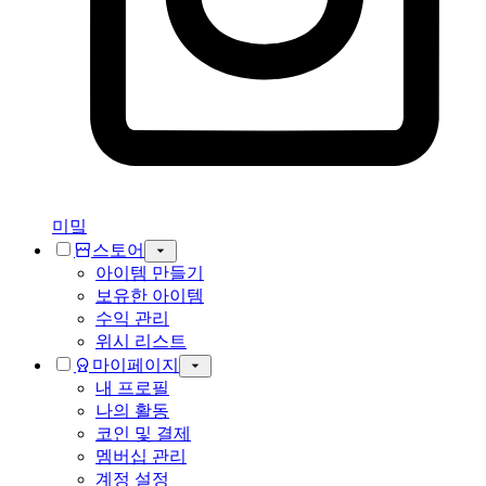
미밐
스토어
아이템 만들기
보유한 아이템
수익 관리
위시 리스트
마이페이지
내 프로필
나의 활동
코인 및 결제
멤버십 관리
계정 설정