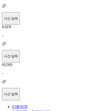
시간 입력
SAT
8
-
시간 입력
SUN
9
-
시간 입력
이용약관