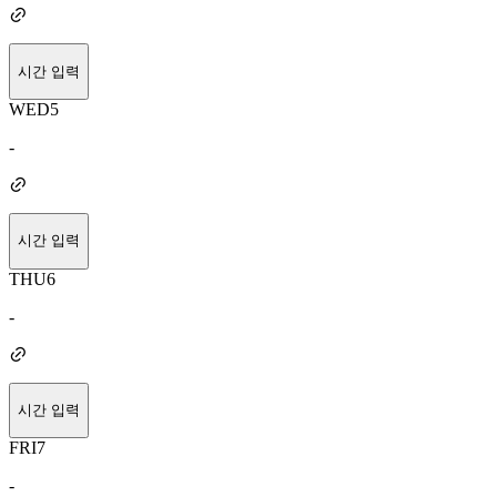
시간 입력
WED
5
-
시간 입력
THU
6
-
시간 입력
FRI
7
-