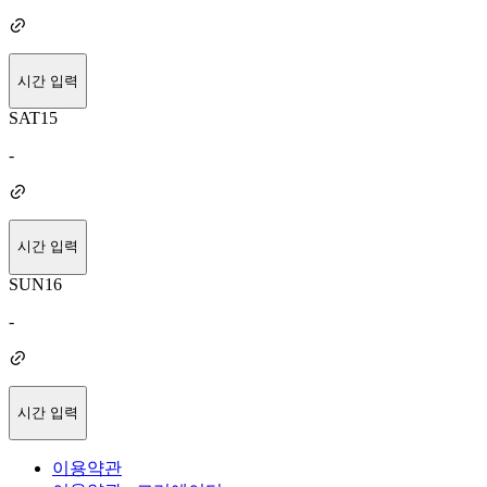
시간 입력
SAT
15
-
시간 입력
SUN
16
-
시간 입력
이용약관