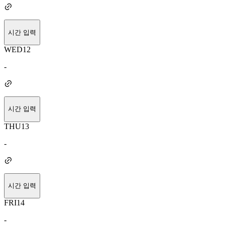
시간 입력
WED
12
-
시간 입력
THU
13
-
시간 입력
FRI
14
-