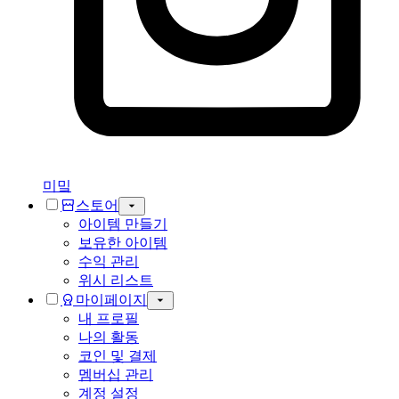
미밐
스토어
아이템 만들기
보유한 아이템
수익 관리
위시 리스트
마이페이지
내 프로필
나의 활동
코인 및 결제
멤버십 관리
계정 설정