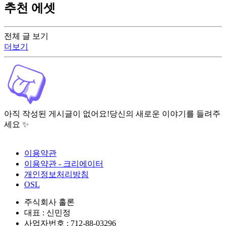
추천 에셋
전체 글 보기
더보기
아직 작성된 게시글이 없어요!
당신의 새로운 이야기를 들려주
세요 ✨
이용약관
이용약관 - 크리에이터
개인정보처리방침
OSL
주식회사 홀론
대표 : 신민정
사업자번호 : 712-88-03296