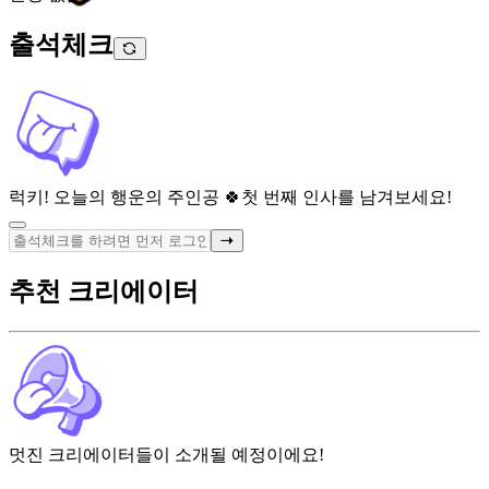
출석체크
럭키! 오늘의 행운의 주인공 🍀
첫 번째 인사를 남겨보세요!
추천 크리에이터
멋진 크리에이터들이 소개될 예정이에요!