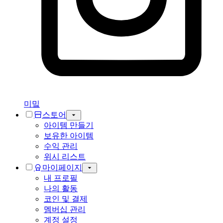
미밐
스토어
아이템 만들기
보유한 아이템
수익 관리
위시 리스트
마이페이지
내 프로필
나의 활동
코인 및 결제
멤버십 관리
계정 설정