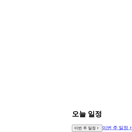
오늘 일정
이번 주 일정
이번 주 일정