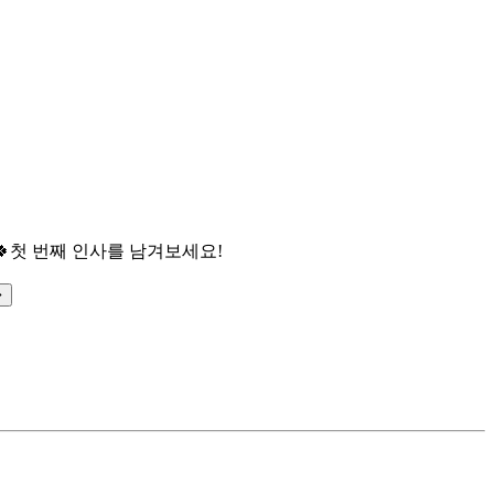

첫 번째 인사를 남겨보세요!