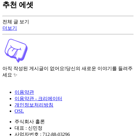
추천 에셋
전체 글 보기
더보기
아직 작성된 게시글이 없어요!
당신의 새로운 이야기를 들려주
세요 ✨
이용약관
이용약관 - 크리에이터
개인정보처리방침
OSL
주식회사 홀론
대표 : 신민정
사업자번호 : 712-88-03296