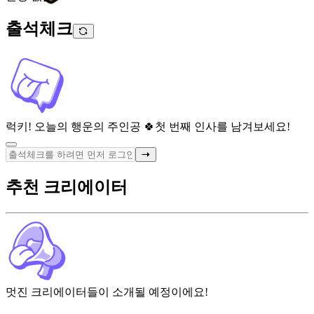
출석체크
럭키! 오늘의 행운의 주인공 🍀
첫 번째 인사를 남겨보세요!
추천 크리에이터
멋진 크리에이터들이 소개될 예정이에요!