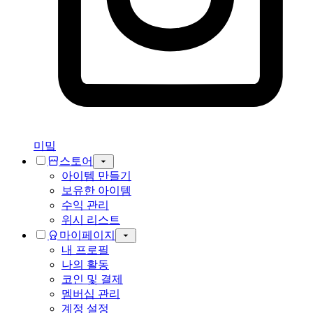
미밐
스토어
아이템 만들기
보유한 아이템
수익 관리
위시 리스트
마이페이지
내 프로필
나의 활동
코인 및 결제
멤버십 관리
계정 설정