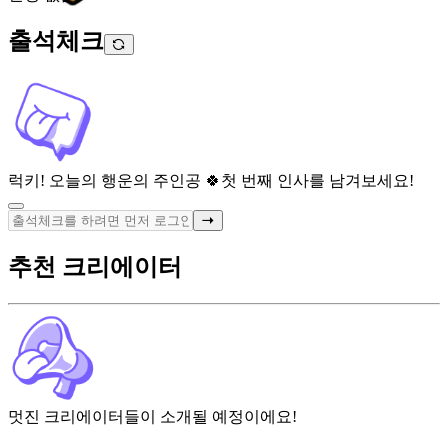
출석체크
럭키! 오늘의 행운의 주인공 🍀
첫 번째 인사를 남겨보세요!
추천 크리에이터
멋진 크리에이터들이 소개될 예정이에요!