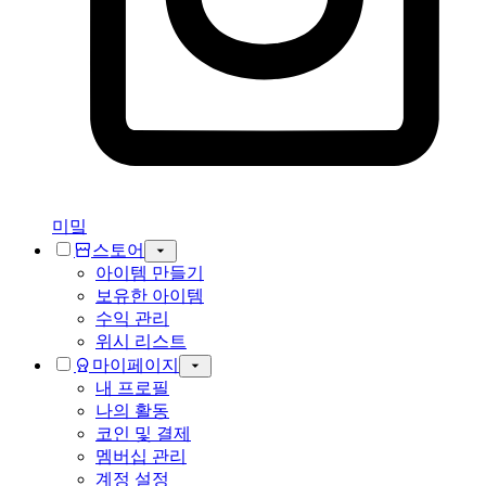
미밐
스토어
아이템 만들기
보유한 아이템
수익 관리
위시 리스트
마이페이지
내 프로필
나의 활동
코인 및 결제
멤버십 관리
계정 설정