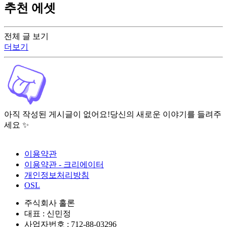
추천 에셋
전체 글 보기
더보기
아직 작성된 게시글이 없어요!
당신의 새로운 이야기를 들려주
세요 ✨
이용약관
이용약관 - 크리에이터
개인정보처리방침
OSL
주식회사 홀론
대표 : 신민정
사업자번호 : 712-88-03296